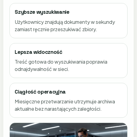
Szybsze wyszukiwanie
Użytkownicy znajdują dokumenty w sekundy
zamiast ręcznie przeszukiwać zbiory.
Lepsza widoczność
Treść gotowa do wyszukiwania poprawia
odnajdywalność w sieci.
Ciągłość operacyjna
Miesięczne przetwarzanie utrzymuje archiwa
aktualne bez narastających zaległości.