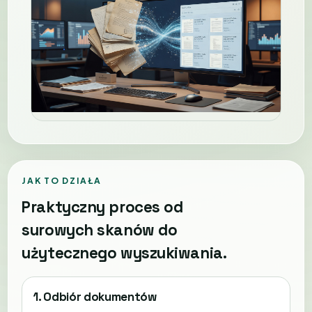
JAK TO DZIAŁA
Praktyczny proces od
surowych skanów do
użytecznego wyszukiwania.
1. Odbiór dokumentów