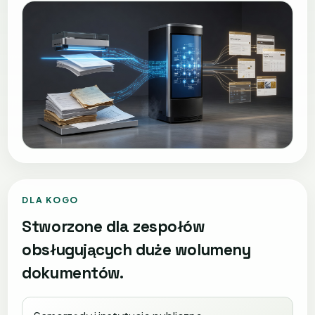
DLA KOGO
Stworzone dla zespołów
obsługujących duże wolumeny
dokumentów.