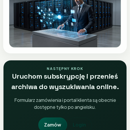
NASTĘPNY KROK
Uruchom subskrypcję i przenieś
archiwa do wyszukiwania online.
Formularz zamówienia i portal klienta są obecnie
dostępne tylko po angielsku.
Zamów
Login