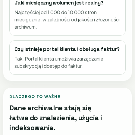
Jaki miesięczny wolumen jest realny?
Najczęściej od 1 000 do 10 000 stron
miesięcznie, w zależności od jakości i złożoności
archiwum.
Czy istnieje portal klienta i obsługa faktur?
Tak. Portal klienta umożliwia zarządzanie
subskrypcją i dostęp do faktur.
DLACZEGO TO WAŻNE
Dane archiwalne stają się
łatwe do znalezienia, użycia i
indeksowania.